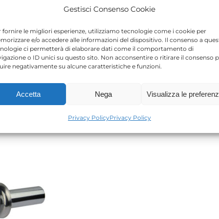
Gestisci Consenso Cookie
 fornire le migliori esperienze, utilizziamo tecnologie come i cookie per
orizzare e/o accedere alle informazioni del dispositivo. Il consenso a ques
nologie ci permetterà di elaborare dati come il comportamento di
igazione o ID unici su questo sito. Non acconsentire o ritirare il consenso 
luire negativamente su alcune caratteristiche e funzioni.
Accetta
Nega
Visualizza le preferen
Privacy Policy
Privacy Policy