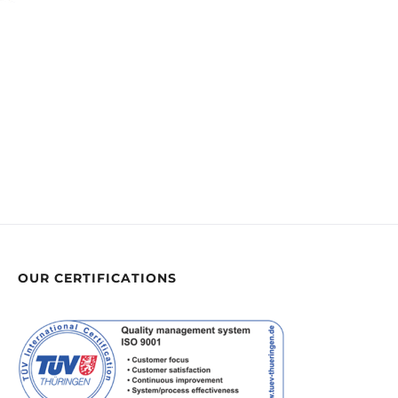
OUR CERTIFICATIONS