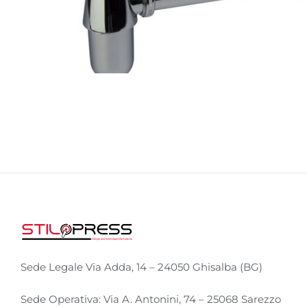
Sede Legale Via Adda, 14 – 24050 Ghisalba (BG)
Sede Operativa: Via A. Antonini, 74 – 25068 Sarezzo