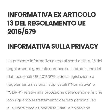
INFORMATIVA EX ARTICOLO
13 DEL REGOLAMENTO UE
2016/679
INFORMATIVA SULLA PRIVACY
La presente informativa è resa ai sensi dell’art. 13 del
regolamento generale europeo sulla protezione dei
dati personali UE 2016/679 e della legislazione o
regolamenti nazionali applicabili (“Normativa” o
“GDPR”) relativi alla protezione delle persone fisiche
con riguardo al trattamento dei dati personali ed
alla libera circolazione di tali dati, a coloro che