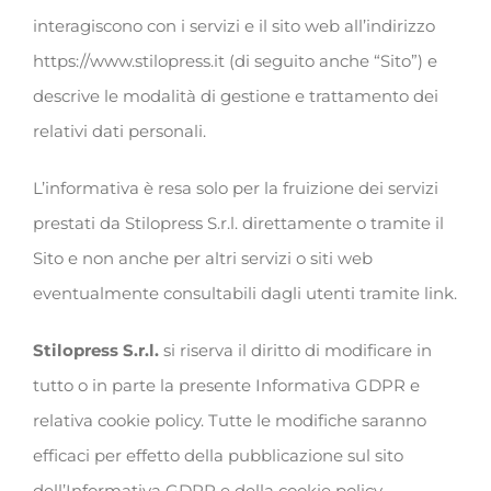
interagiscono con i servizi e il sito web all’indirizzo
https://www.stilopress.it (di seguito anche “Sito”) e
descrive le modalità di gestione e trattamento dei
relativi dati personali.
L’informativa è resa solo per la fruizione dei servizi
prestati da Stilopress S.r.l. direttamente o tramite il
Sito e non anche per altri servizi o siti web
eventualmente consultabili dagli utenti tramite link.
Stilopress S.r.l.
si riserva il diritto di modificare in
tutto o in parte la presente Informativa GDPR e
relativa cookie policy. Tutte le modifiche saranno
efficaci per effetto della pubblicazione sul sito
dell’Informativa GDPR e della cookie policy