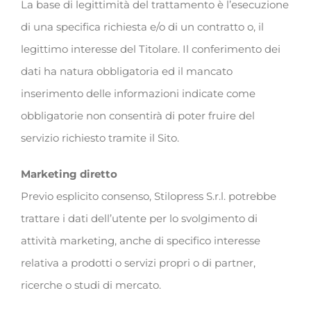
La base di legittimità del trattamento è l’esecuzione
di una specifica richiesta e/o di un contratto o, il
legittimo interesse del Titolare. Il conferimento dei
dati ha natura obbligatoria ed il mancato
inserimento delle informazioni indicate come
obbligatorie non consentirà di poter fruire del
servizio richiesto tramite il Sito.
Marketing diretto
Previo esplicito consenso, Stilopress S.r.l. potrebbe
trattare i dati dell’utente per lo svolgimento di
attività marketing, anche di specifico interesse
relativa a prodotti o servizi propri o di partner,
ricerche o studi di mercato.