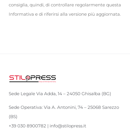
consiglia, quindi, di controllare regolarmente questa
Informativa e di riferirsi alla versione più aggiornata.
Sede Legale Via Adda, 14 – 24050 Ghisalba (BG)
Sede Operativa: Via A. Antonini, 74 – 25068 Sarezzo
(BS)
+39 030 8900782 | info@stilopress.it