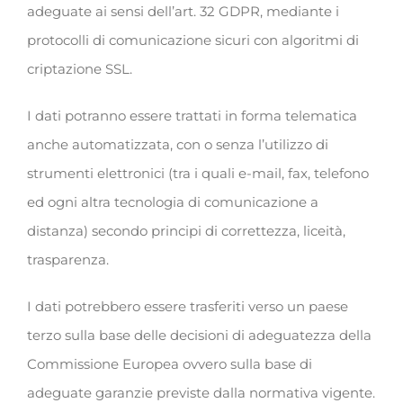
adeguate ai sensi dell’art. 32 GDPR, mediante i
protocolli di comunicazione sicuri con algoritmi di
criptazione SSL.
I dati potranno essere trattati in forma telematica
anche automatizzata, con o senza l’utilizzo di
strumenti elettronici (tra i quali e-mail, fax, telefono
ed ogni altra tecnologia di comunicazione a
distanza) secondo principi di correttezza, liceità,
trasparenza.
I dati potrebbero essere trasferiti verso un paese
terzo sulla base delle decisioni di adeguatezza della
Commissione Europea ovvero sulla base di
adeguate garanzie previste dalla normativa vigente.