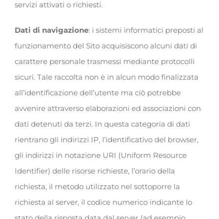
servizi attivati o richiesti.
Dati di navigazione
: i sistemi informatici preposti al
funzionamento del Sito acquisiscono alcuni dati di
carattere personale trasmessi mediante protocolli
sicuri. Tale raccolta non è in alcun modo finalizzata
all’identificazione dell’utente ma ciò potrebbe
avvenire attraverso elaborazioni ed associazioni con
dati detenuti da terzi. In questa categoria di dati
rientrano gli indirizzi IP, l’identificativo del browser,
gli indirizzi in notazione URI (Uniform Resource
Identifier) delle risorse richieste, l’orario della
richiesta, il metodo utilizzato nel sottoporre la
richiesta al server, il codice numerico indicante lo
stato della risposta data dal server (ad esempio