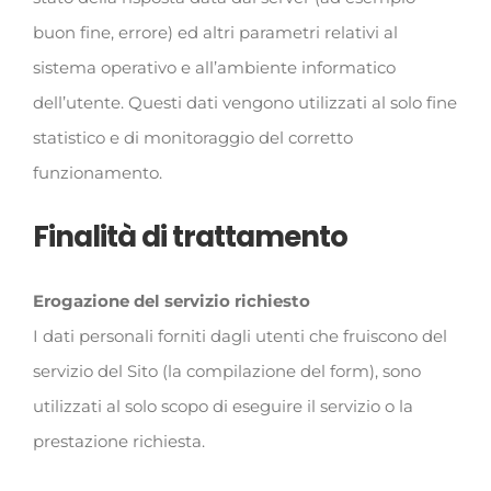
buon fine, errore) ed altri parametri relativi al
sistema operativo e all’ambiente informatico
dell’utente. Questi dati vengono utilizzati al solo fine
statistico e di monitoraggio del corretto
funzionamento.
Finalità di trattamento
Erogazione del servizio richiesto
I dati personali forniti dagli utenti che fruiscono del
servizio del Sito (la compilazione del form), sono
utilizzati al solo scopo di eseguire il servizio o la
prestazione richiesta.