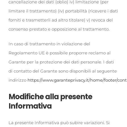
cancellazione dei dati (oblio) iv) limitazione (per
limitare il trattamento) (iv) portabilità (ricevere i dati
forniti e trasmetterli ad altro titolare) v) revoca del
consenso prestato e opposizione al trattamento.
In caso di trattamento in violazione del
Regolamento UE è possibile proporre reclamo al
Garante per la protezione dei dati personale. I dati
di contatto del Garante sono disponibili al seguente
indirizzo
https://www.garanteprivacy.it/home/footer/cont
Modifiche alla presente
Informativa
La presente Informativa può subire variazioni. Si