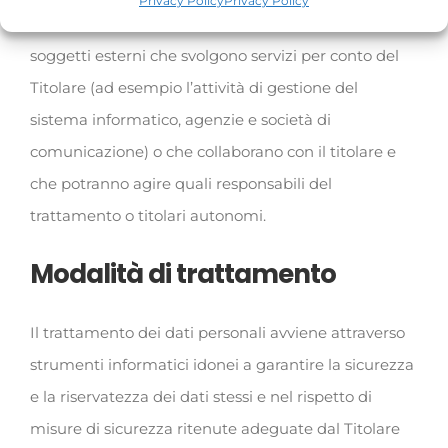
Privacy Policy
Privacy Policy
conoscenza in funzione della propria attività o da
soggetti esterni che svolgono servizi per conto del
Titolare (ad esempio l’attività di gestione del
sistema informatico, agenzie e società di
comunicazione) o che collaborano con il titolare e
che potranno agire quali responsabili del
trattamento o titolari autonomi.
Modalità di trattamento
Il trattamento dei dati personali avviene attraverso
strumenti informatici idonei a garantire la sicurezza
e la riservatezza dei dati stessi e nel rispetto di
misure di sicurezza ritenute adeguate dal Titolare