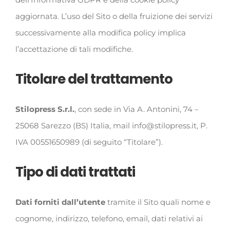
aggiornata. L’uso del Sito o della fruizione dei servizi
successivamente alla modifica policy implica
l’accettazione di tali modifiche.
Titolare del trattamento
Stilopress S.r.l.
, con sede in Via A. Antonini, 74 –
25068 Sarezzo (BS) Italia, mail info@stilopress.it, P.
IVA 00551650989 (di seguito “Titolare”).
Tipo di dati trattati
Dati forniti dall’utente
tramite il Sito quali nome e
cognome, indirizzo, telefono, email, dati relativi ai