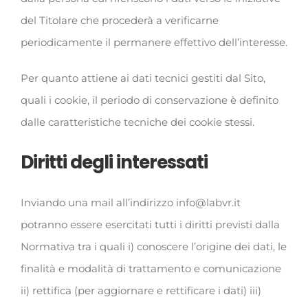
del Titolare che procederà a verificarne
periodicamente il permanere effettivo dell’interesse.
Per quanto attiene ai dati tecnici gestiti dal Sito,
quali i cookie, il periodo di conservazione è definito
dalle caratteristiche tecniche dei cookie stessi.
Diritti degli interessati
Inviando una mail all’indirizzo info@labvr.it
potranno essere esercitati tutti i diritti previsti dalla
Normativa tra i quali i) conoscere l’origine dei dati, le
finalità e modalità di trattamento e comunicazione
ii) rettifica (per aggiornare e rettificare i dati) iii)