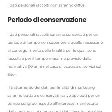
I dati personali raccolti non saranno diffusi.
Periodo di conservazione
I dati personali raccolti saranno conservati per un
periodo di tempo non superiore a quello necessario
al conseguimento delle finalità per le quali sono
raccolti e per il tempo massimo previsto dalla
normativa (10 anni nel caso di acquisti di servizi sul
Sito).
Il trattamento dei dati per finalità di marketing
saranno trattati e conservati (salvo opt-out) per un
tempo congruo rispetto all’interesse manifestato
dalla persona cui riferiscono i dati verso le iniziative