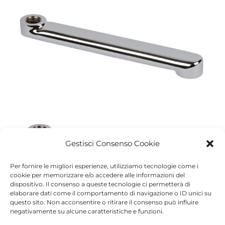
Gestisci Consenso Cookie
Per fornire le migliori esperienze, utilizziamo tecnologie come i
cookie per memorizzare e/o accedere alle informazioni del
dispositivo. Il consenso a queste tecnologie ci permetterà di
elaborare dati come il comportamento di navigazione o ID unici su
questo sito. Non acconsentire o ritirare il consenso può influire
negativamente su alcune caratteristiche e funzioni.