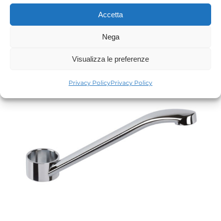
Accetta
Nega
Visualizza le preferenze
Privacy Policy
Privacy Policy