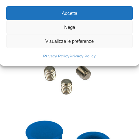
Accetta
Nega
Visualizza le preferenze
Privacy Policy
Privacy Policy