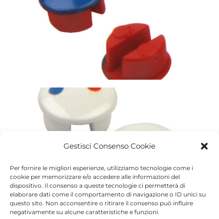
Gestisci Consenso Cookie
Per fornire le migliori esperienze, utilizziamo tecnologie come i
cookie per memorizzare e/o accedere alle informazioni del
dispositivo. Il consenso a queste tecnologie ci permetterà di
elaborare dati come il comportamento di navigazione o ID unici su
questo sito. Non acconsentire o ritirare il consenso può influire
negativamente su alcune caratteristiche e funzioni.