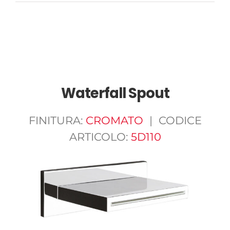
Waterfall Spout
FINITURA:
CROMATO
| CODICE
ARTICOLO:
5D110