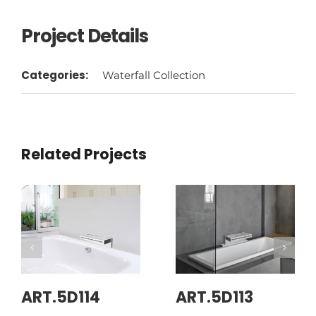
Project Details
Categories:
Waterfall Collection
Related Projects
ART.5D114
ART.5D113