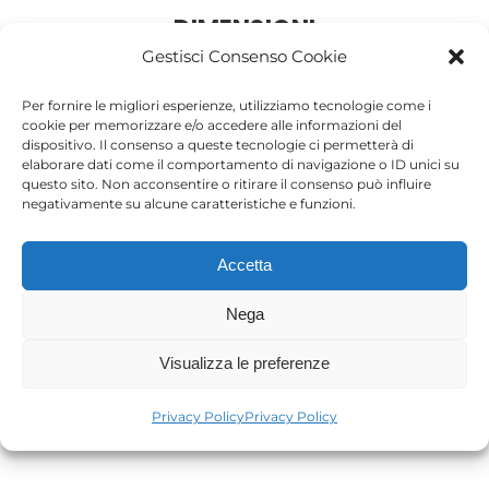
DIMENSIONI
Gestisci Consenso Cookie
Per fornire le migliori esperienze, utilizziamo tecnologie come i
cookie per memorizzare e/o accedere alle informazioni del
dispositivo. Il consenso a queste tecnologie ci permetterà di
elaborare dati come il comportamento di navigazione o ID unici su
questo sito. Non acconsentire o ritirare il consenso può influire
negativamente su alcune caratteristiche e funzioni.
Accetta
Nega
Visualizza le preferenze
Scheda catalogo in PDF
Privacy Policy
Privacy Policy