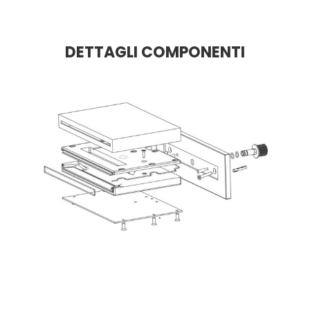
DETTAGLI COMPONENTI