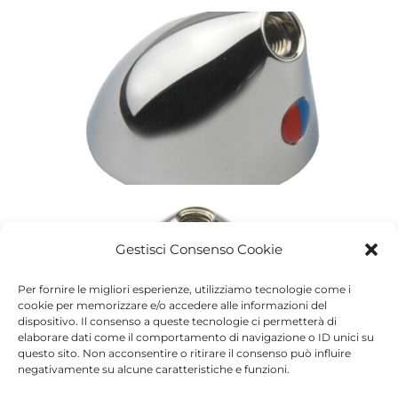
Gestisci Consenso Cookie
Per fornire le migliori esperienze, utilizziamo tecnologie come i
cookie per memorizzare e/o accedere alle informazioni del
dispositivo. Il consenso a queste tecnologie ci permetterà di
elaborare dati come il comportamento di navigazione o ID unici su
questo sito. Non acconsentire o ritirare il consenso può influire
negativamente su alcune caratteristiche e funzioni.