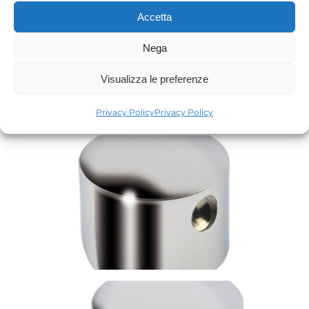
Accetta
Nega
Visualizza le preferenze
Privacy Policy
Privacy Policy