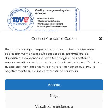
Gestisci Consenso Cookie
Per fornire le migliori esperienze, utilizziamo tecnologie come i
cookie per memorizzare e/o accedere alle informazioni del
dispositivo. Il consenso a queste tecnologie ci permetterà di
elaborare dati come il comportamento di navigazione o ID unici su
questo sito. Non acconsentire o ritirare il consenso può influire
negativamente su alcune caratteristiche e funzioni.
Accetta
Nega
Sede Legale Via Adda, 14 – 24050 Ghisalba (BG)
Visualizza le preferenze