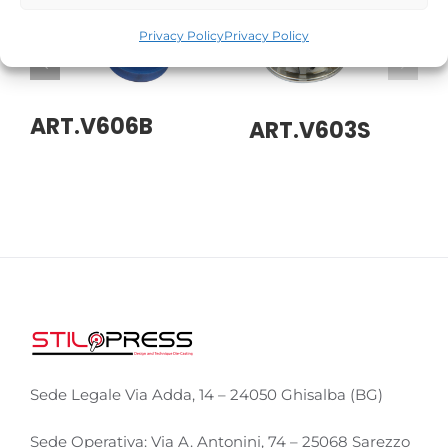
Privacy Policy
Privacy Policy
ART.V606B
ART.V603S
Sede Legale Via Adda, 14 – 24050 Ghisalba (BG)
Sede Operativa: Via A. Antonini, 74 – 25068 Sarezzo