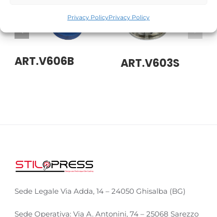
Privacy Policy
Privacy Policy
ART.V606B
ART.V603S
Sede Legale Via Adda, 14 – 24050 Ghisalba (BG)
Sede Operativa: Via A. Antonini, 74 – 25068 Sarezzo