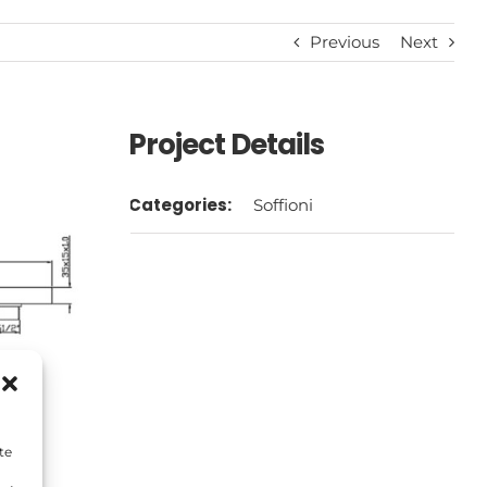
Previous
Next
Project Details
Categories:
Soffioni
te