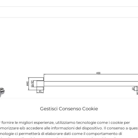
Gestisci Consenso Cookie
 fornire le migliori esperienze, utilizziamo tecnologie come i cookie per
orizzare e/o accedere alle informazioni del dispositivo. Il consenso a ques
nologie ci permetterà di elaborare dati come il comportamento di