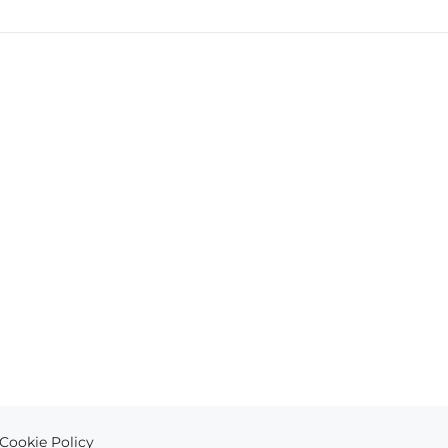
Cookie Policy