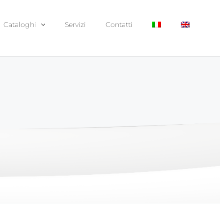
Cataloghi
Servizi
Contatti