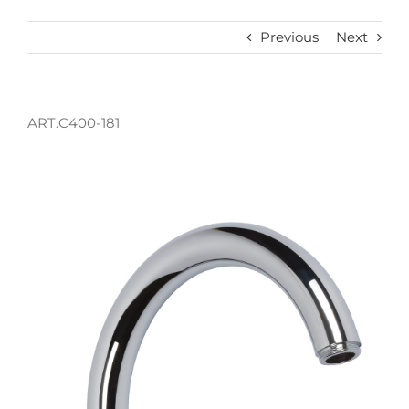
Previous
Next
ART.C400-181