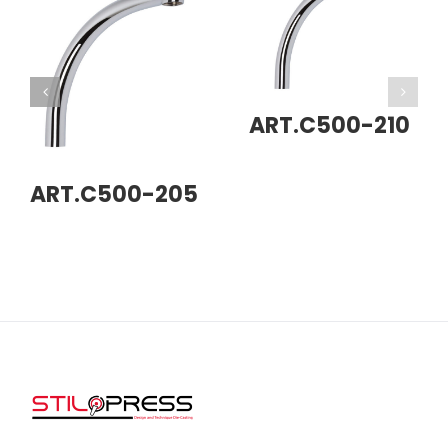
ART.C500-210
ART.C500-205