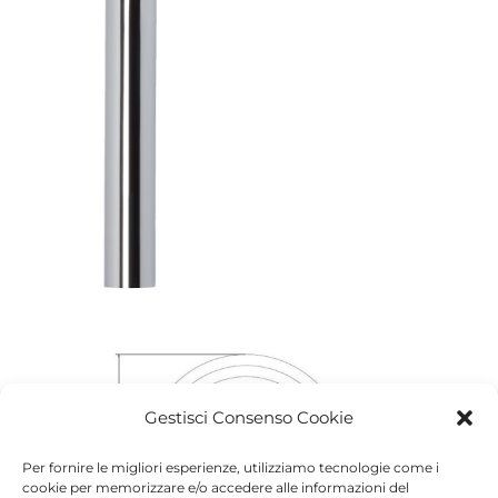
Gestisci Consenso Cookie
Per fornire le migliori esperienze, utilizziamo tecnologie come i
cookie per memorizzare e/o accedere alle informazioni del