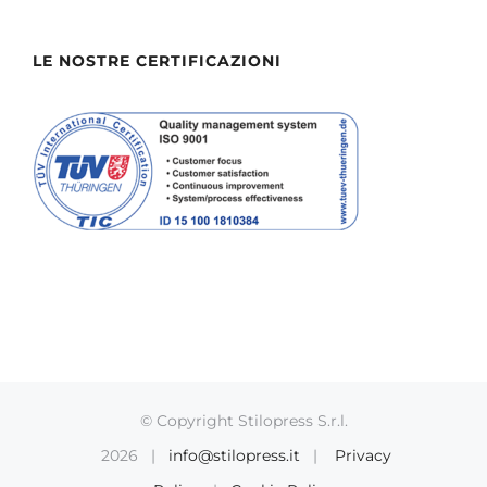
LE NOSTRE CERTIFICAZIONI
© Copyright Stilopress S.r.l.
2026 |
info@stilopress.it
|
Privacy