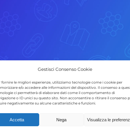
Gestisci Consenso Cookie
 fornire le migliori esperienze, utilizziamo tecnologie come i cookie per
orizzare e/o accedere alle informazioni del dispositivo. Il consenso a ques
nologie ci permetterà di elaborare dati come il comportamento di
igazione o ID unici su questo sito. Non acconsentire o ritirare il consenso 
luire negativamente su alcune caratteristiche e funzioni.
Accetta
Nega
Visualizza le preferen