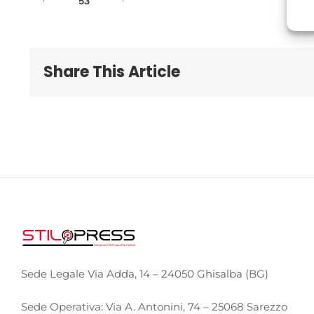
Share This Article
Sede Legale Via Adda, 14 – 24050 Ghisalba (BG)
Sede Operativa: Via A. Antonini, 74 – 25068 Sarezzo