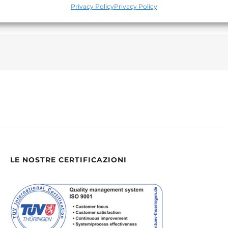
Privacy Policy
Privacy Policy
LE NOSTRE CERTIFICAZIONI