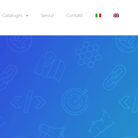
Cataloghi
Servizi
Contatti