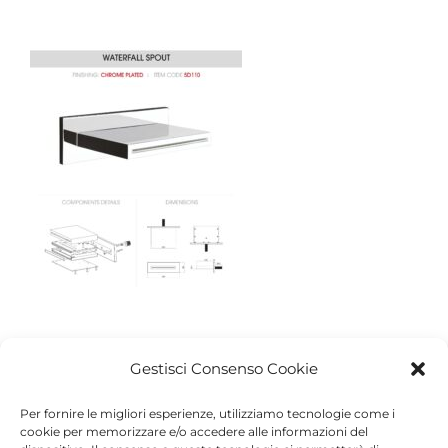
Gestisci Consenso Cookie
Share This Article
Per fornire le migliori esperienze, utilizziamo tecnologie come i
cookie per memorizzare e/o accedere alle informazioni del